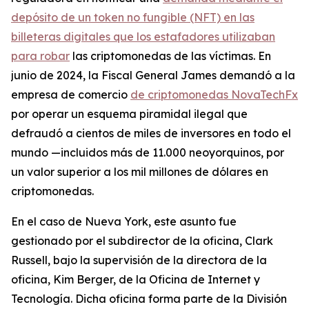
depósito de un token no fungible (NFT) en las
billeteras digitales que los estafadores utilizaban
para robar
las criptomonedas de las víctimas. En
junio de 2024, la Fiscal General James demandó a la
empresa de comercio
de criptomonedas NovaTechFx
por operar un esquema piramidal ilegal que
defraudó a cientos de miles de inversores en todo el
mundo —incluidos más de 11.000 neoyorquinos, por
un valor superior a los mil millones de dólares en
criptomonedas.
En el caso de Nueva York, este asunto fue
gestionado por el subdirector de la oficina, Clark
Russell, bajo la supervisión de la directora de la
oficina, Kim Berger, de la Oficina de Internet y
Tecnología. Dicha oficina forma parte de la División