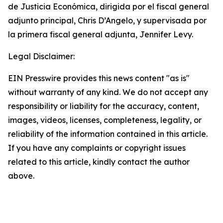
de Justicia Económica, dirigida por el fiscal general
adjunto principal, Chris D’Angelo, y supervisada por
la primera fiscal general adjunta, Jennifer Levy.
Legal Disclaimer:
EIN Presswire provides this news content "as is"
without warranty of any kind. We do not accept any
responsibility or liability for the accuracy, content,
images, videos, licenses, completeness, legality, or
reliability of the information contained in this article.
If you have any complaints or copyright issues
related to this article, kindly contact the author
above.