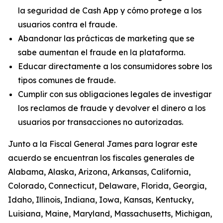
la seguridad de Cash App y cómo protege a los
usuarios contra el fraude.
Abandonar las prácticas de marketing que se
sabe aumentan el fraude en la plataforma.
Educar directamente a los consumidores sobre los
tipos comunes de fraude.
Cumplir con sus obligaciones legales de investigar
los reclamos de fraude y devolver el dinero a los
usuarios por transacciones no autorizadas.
Junto a la Fiscal General James para lograr este
acuerdo se encuentran los fiscales generales de
Alabama, Alaska, Arizona, Arkansas, California,
Colorado, Connecticut, Delaware, Florida, Georgia,
Idaho, Illinois, Indiana, Iowa, Kansas, Kentucky,
Luisiana, Maine, Maryland, Massachusetts, Michigan,