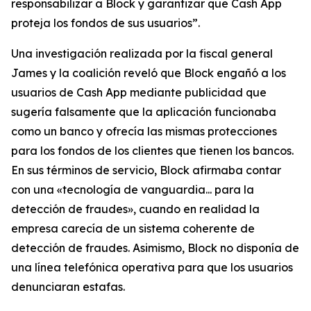
responsabilizar a Block y garantizar que Cash App
proteja los fondos de sus usuarios”.
Una investigación realizada por la fiscal general
James y la coalición reveló que Block engañó a los
usuarios de Cash App mediante publicidad que
sugería falsamente que la aplicación funcionaba
como un banco y ofrecía las mismas protecciones
para los fondos de los clientes que tienen los bancos.
En sus términos de servicio, Block afirmaba contar
con una «tecnología de vanguardia... para la
detección de fraudes», cuando en realidad la
empresa carecía de un sistema coherente de
detección de fraudes. Asimismo, Block no disponía de
una línea telefónica operativa para que los usuarios
denunciaran estafas.