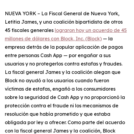
NUEVA YORK – La Fiscal General de Nueva York,
Letitia James, y una coalición bipartidista de otros
45 fiscales generales
lograron hoy un acuerdo de 45
millones de dólares con Block, Inc. (Block)
— la
empresa detrás de la popular aplicación de pagos
entre personas Cash App — por engañar a sus
usuarios y no protegerlos contra estafas y fraudes.
La fiscal general James y la coalición alegan que
Block no ayudó a los usuarios cuando fueron
víctimas de estafas, engañó a los consumidores
sobre la seguridad de Cash App y no proporcionó la
protección contra el fraude ni los mecanismos de
resolución que había prometido y que estaba
obligada por ley a ofrecer. Como parte del acuerdo
con la fiscal general James y la coalición, Block