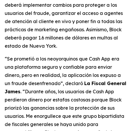
deberá implementar cambios para proteger a los
usuarios del fraude, garantizar el acceso a agentes
de atención al cliente en vivo y poner fin a todas las
prácticas de marketing engañosas. Asimismo, Block
deberá pagar 1.6 millones de dólares en multas al
estado de Nueva York.
“Se prometió a los neoyorquinos que Cash App era
una plataforma segura y confiable para enviar
dinero, pero en realidad, la aplicación los expuso a
un fraude desenfrenado”, declaró
La Fiscal General
James
. “Durante años, los usuarios de Cash App
perdieron dinero por estafas costosas porque Block
priorizó las ganancias sobre la protección de sus
usuarios. Me enorgullece que este grupo bipartidista
de fiscales generales se haya unido para