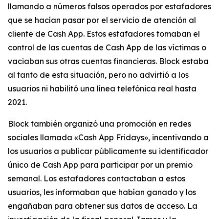
llamando a números falsos operados por estafadores
que se hacían pasar por el servicio de atención al
cliente de Cash App. Estos estafadores tomaban el
control de las cuentas de Cash App de las víctimas o
vaciaban sus otras cuentas financieras. Block estaba
al tanto de esta situación, pero no advirtió a los
usuarios ni habilitó una línea telefónica real hasta
2021.
Block también organizó una promoción en redes
sociales llamada «Cash App Fridays», incentivando a
los usuarios a publicar públicamente su identificador
único de Cash App para participar por un premio
semanal. Los estafadores contactaban a estos
usuarios, les informaban que habían ganado y los
engañaban para obtener sus datos de acceso. La