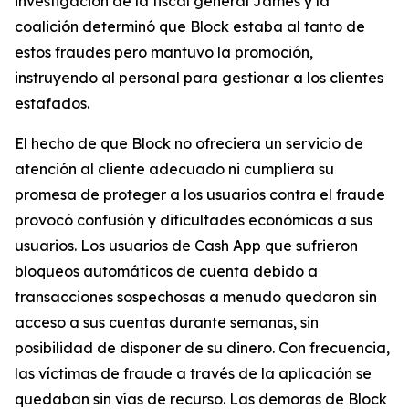
investigación de la fiscal general James y la
coalición determinó que Block estaba al tanto de
estos fraudes pero mantuvo la promoción,
instruyendo al personal para gestionar a los clientes
estafados.
El hecho de que Block no ofreciera un servicio de
atención al cliente adecuado ni cumpliera su
promesa de proteger a los usuarios contra el fraude
provocó confusión y dificultades económicas a sus
usuarios. Los usuarios de Cash App que sufrieron
bloqueos automáticos de cuenta debido a
transacciones sospechosas a menudo quedaron sin
acceso a sus cuentas durante semanas, sin
posibilidad de disponer de su dinero. Con frecuencia,
las víctimas de fraude a través de la aplicación se
quedaban sin vías de recurso. Las demoras de Block