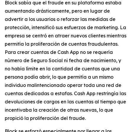
Block sabía que el fraude en su plataforma estaba
aumentando drásticamente, pero en lugar de
advertir a los usuarios o reforzar las medidas de
protección, intensificó sus esfuerzos de marketing. La
empresa se centró en atraer nuevos clientes mientras
permitía la proliferación de cuentas fraudulentas.
Para crear cuentas de Cash App no ​​se requería
número de Seguro Social ni fecha de nacimiento, y
no había límite en la cantidad de cuentas que una
persona podía abrir, lo que permitía a un mismo
individuo malintencionado operar toda una red de
cuentas dedicadas a estafas. Cash App restringía las
devoluciones de cargos en las cuentas al tiempo que
incentivaba la creación de otras nuevas, lo que
propició la proliferación del fraude.
Block se esforzó especialmente por llegar a los