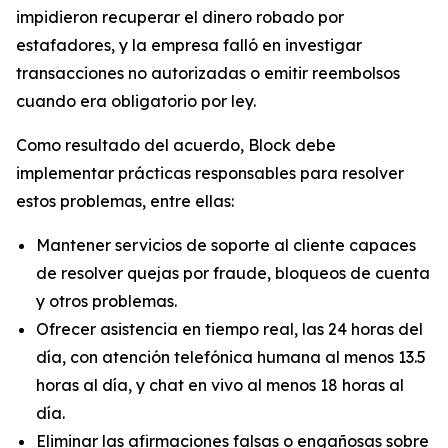
impidieron recuperar el dinero robado por
estafadores, y la empresa falló en investigar
transacciones no autorizadas o emitir reembolsos
cuando era obligatorio por ley.
Como resultado del acuerdo, Block debe
implementar prácticas responsables para resolver
estos problemas, entre ellas:
Mantener servicios de soporte al cliente capaces
de resolver quejas por fraude, bloqueos de cuenta
y otros problemas.
Ofrecer asistencia en tiempo real, las 24 horas del
día, con atención telefónica humana al menos 13.5
horas al día, y chat en vivo al menos 18 horas al
día.
Eliminar las afirmaciones falsas o engañosas sobre