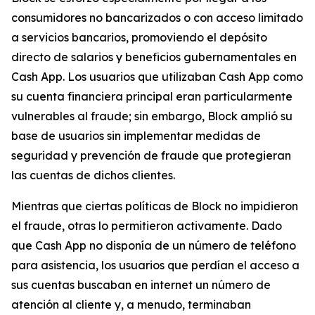
consumidores no bancarizados o con acceso limitado
a servicios bancarios, promoviendo el depósito
directo de salarios y beneficios gubernamentales en
Cash App. Los usuarios que utilizaban Cash App como
su cuenta financiera principal eran particularmente
vulnerables al fraude; sin embargo, Block amplió su
base de usuarios sin implementar medidas de
seguridad y prevención de fraude que protegieran
las cuentas de dichos clientes.
Mientras que ciertas políticas de Block no impidieron
el fraude, otras lo permitieron activamente. Dado
que Cash App no ​​disponía de un número de teléfono
para asistencia, los usuarios que perdían el acceso a
sus cuentas buscaban en internet un número de
atención al cliente y, a menudo, terminaban